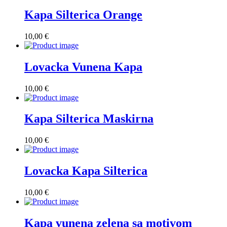
Kapa Silterica Orange
10,00
€
Lovacka Vunena Kapa
10,00
€
Kapa Silterica Maskirna
10,00
€
Lovacka Kapa Silterica
10,00
€
Kapa vunena zelena sa motivom