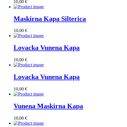
10,00
€
Maskirna Kapa Silterica
10,00
€
Lovacka Vunena Kapa
10,00
€
Lovacka Vunena Kapa
10,00
€
Vunena Maskirna Kapa
10,00
€