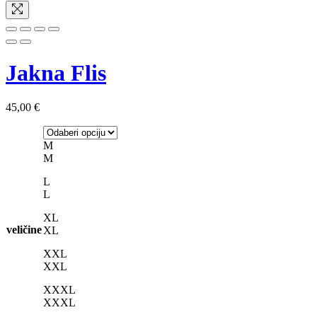
Jakna Flis
45,00
€
M
M
L
L
XL
veličine
XL
XXL
XXL
XXXL
XXXL