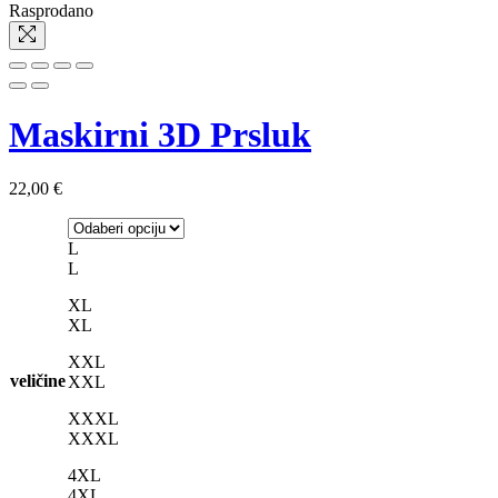
Rasprodano
Maskirni 3D Prsluk
22,00
€
L
L
XL
XL
XXL
veličine
XXL
XXXL
XXXL
4XL
4XL