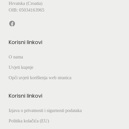
Hrvatska (Croatia)
OIB: 05034163965
Facebook
Korisni linkovi
O nama
Uvjeti kupnje
Opći uvjeti korištenja web stranica
Korisni linkovi
Izjava o privatnosti i sigurnosti podataka
Politika kolačića (EU)