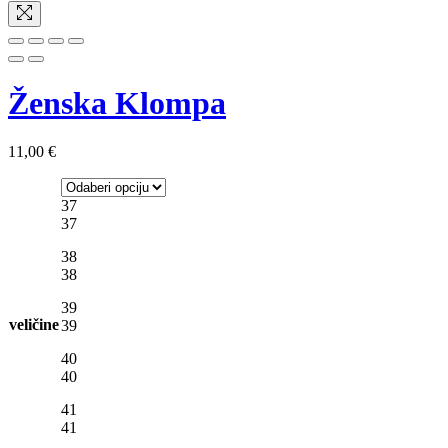
Ženska Klompa
11,00
€
37
37
38
38
39
veličine
39
40
40
41
41