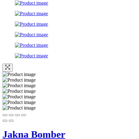
Jakna Bomber