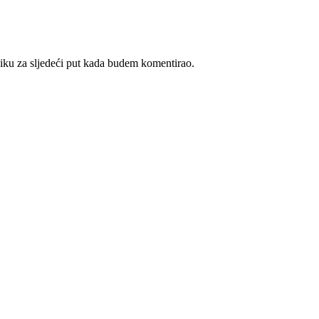
iku za sljedeći put kada budem komentirao.