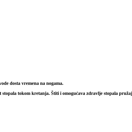
vode dosta vremena na nogama.
 stopala tokom kretanja. Štiti i omogućava zdravlje stopala
pružaj