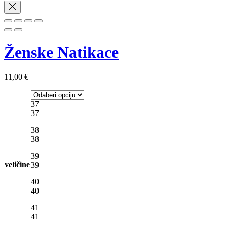
Ženske Natikace
11,00
€
37
37
38
38
39
veličine
39
40
40
41
41